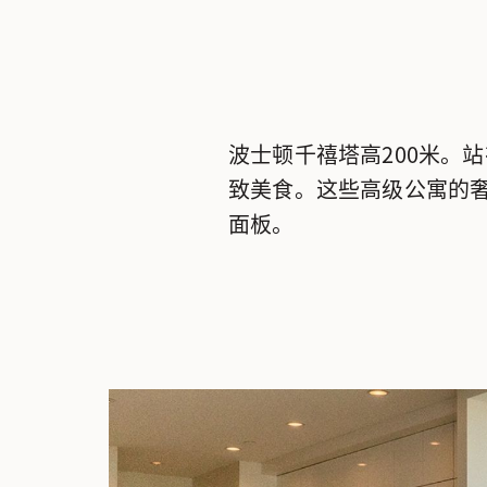
波士顿千禧塔高200米。
致美食。这些高级公寓的
面板。