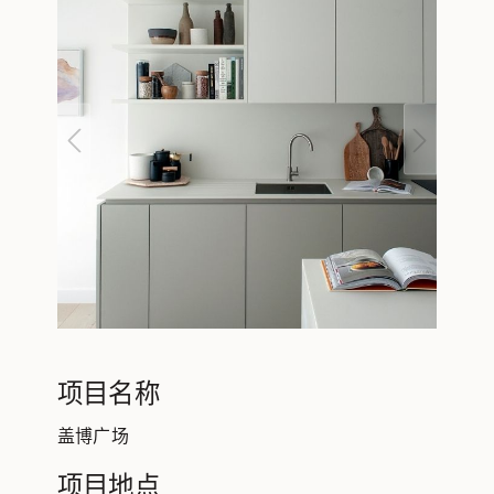
项目名称
盖博广场
项目地点