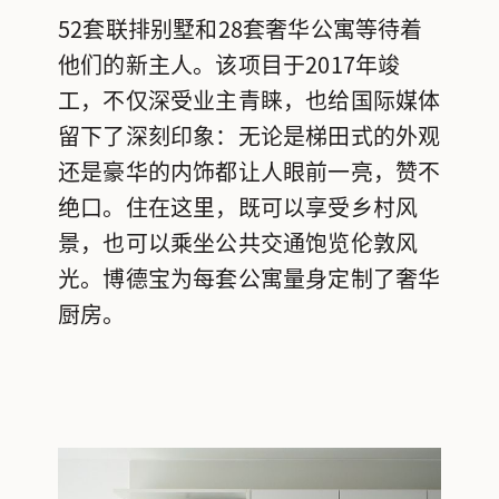
52套联排别墅和28套奢华公寓等待着
他们的新主人。该项目于2017年竣
工，不仅深受业主青睐，也给国际媒体
留下了深刻印象：无论是梯田式的外观
还是豪华的内饰都让人眼前一亮，赞不
绝口。住在这里，既可以享受乡村风
景，也可以乘坐公共交通饱览伦敦风
光。博德宝为每套公寓量身定制了奢华
厨房。