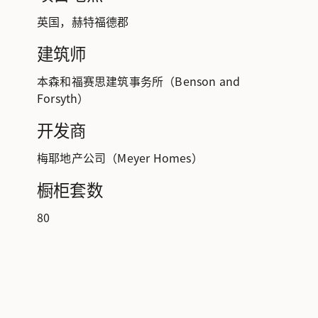
英国，赫特福德郡
建筑师
本森和福赛思建筑事务所（Benson and
Forsyth）
开发商
梅耶地产公司（Meyer Homes）
橱柜套数
80