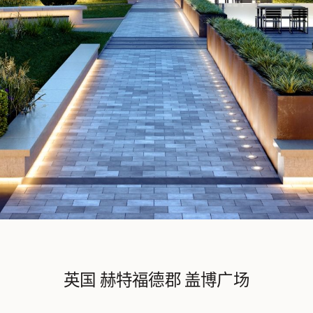
英国 赫特福德郡 盖博广场