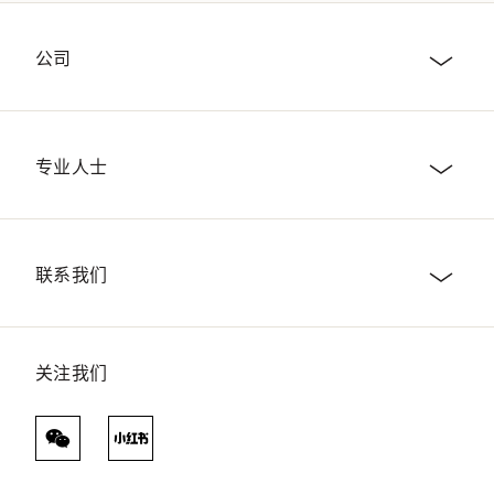
公司
专业人士
联系我们
关注我们